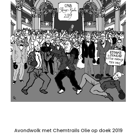
Avondwolk met Chemtrails Olie op doek 2019