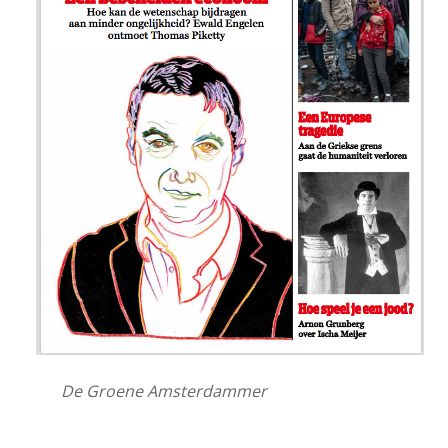
De Groene Amsterdammer