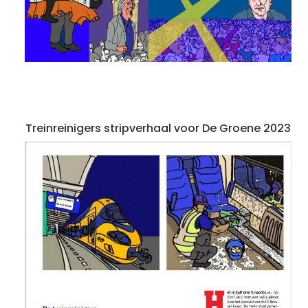
Treinreinigers stripverhaal voor De Groene 2023