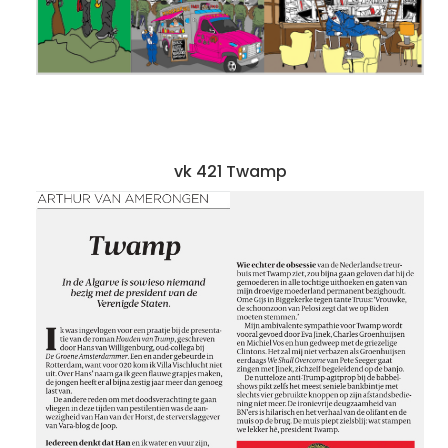
vk 421 Twamp