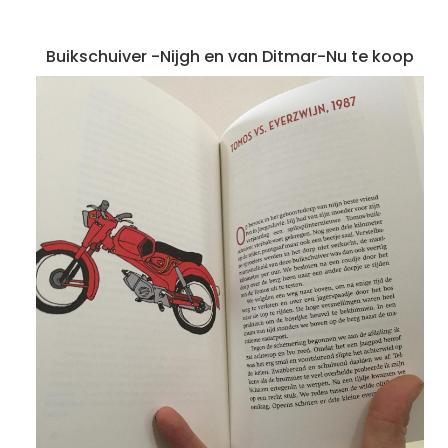
Buikschuiver -Nijgh en van Ditmar-Nu te koop