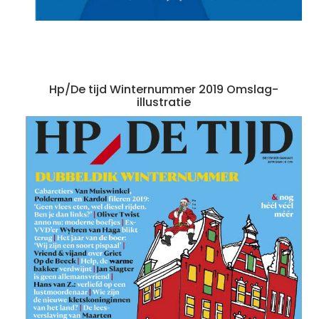
Hp/De tijd Winternummer 2019 Omslag-
illustratie