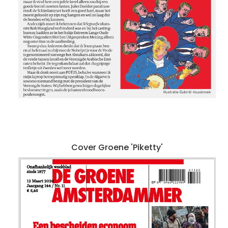
Cover Groene 'Piketty'