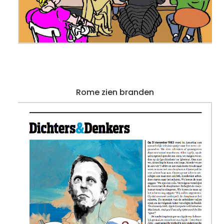
Rome zien branden