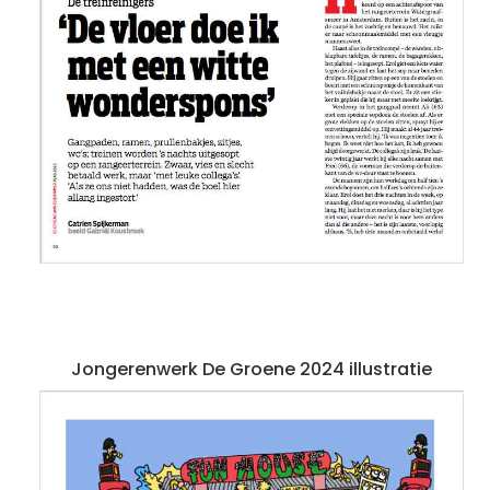
Jongerenwerk De Groene 2024 illustratie