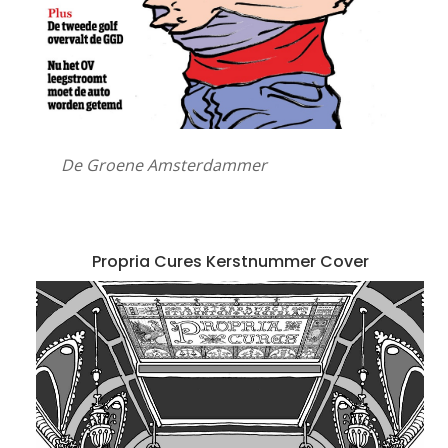
De Groene Amsterdammer
Propria Cures Kerstnummer Cover