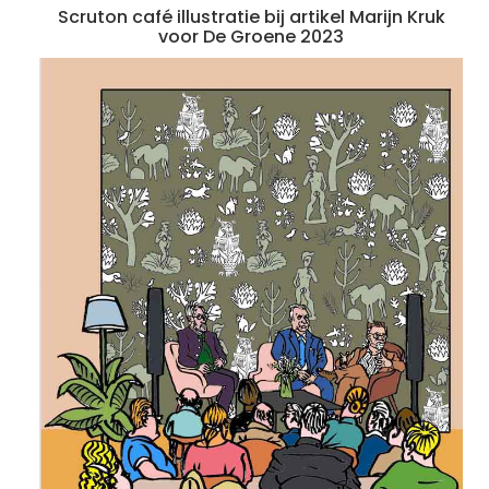
Scruton café illustratie bij artikel Marijn Kruk
voor De Groene 2023