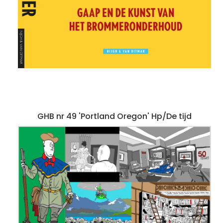
GHB nr 49 'Portland Oregon' Hp/De tijd