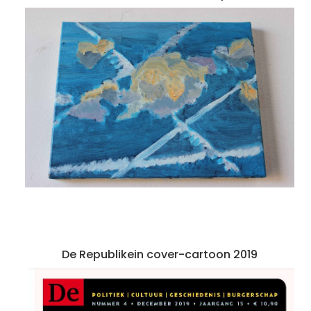
De Republikein cover-cartoon 2019