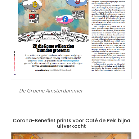
De Groene Amsterdammer
Corona-Benefiet prints voor Café de Pels bijna
uitverkocht