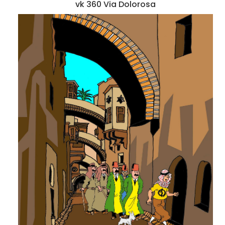
vk 360 Via Dolorosa