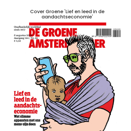
Cover Groene 'Lief en leed in de
aandachtseconomie'