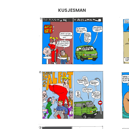
KUSJESMAN