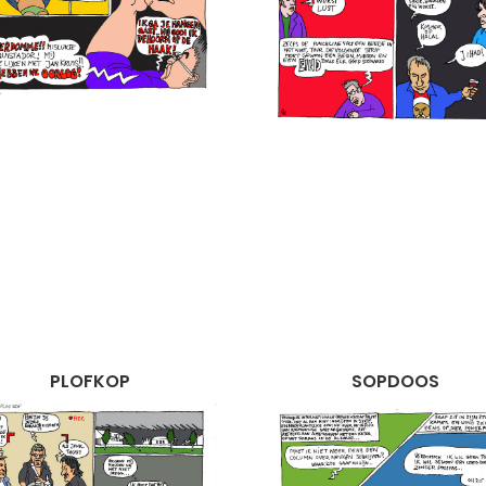
PLOFKOP
SOPDOOS