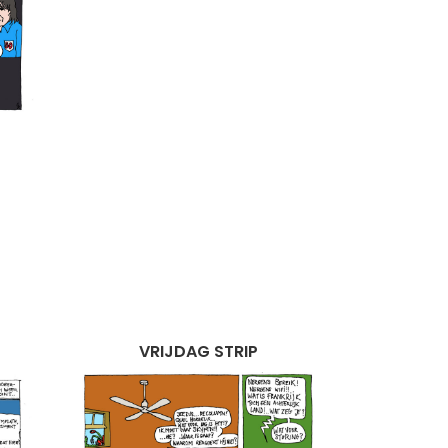
VRIJDAG STRIP