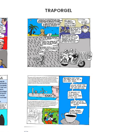
TRAPORGEL